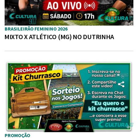
BRASILEIRÃO FEMININO 2026
MIXTO X ATLÉTICO (MG) NO DUTRINHA
PROMOÇÃO