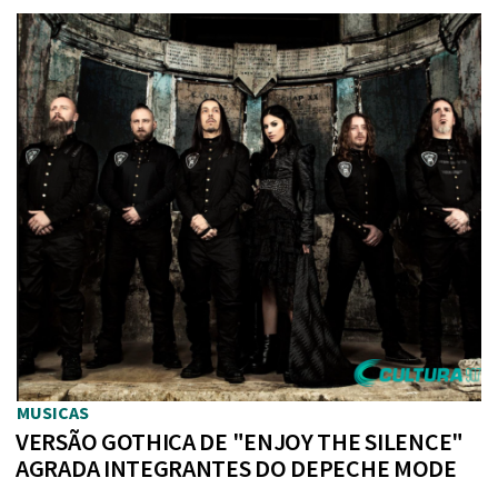
MUSICAS
VERSÃO GOTHICA DE "ENJOY THE SILENCE"
AGRADA INTEGRANTES DO DEPECHE MODE