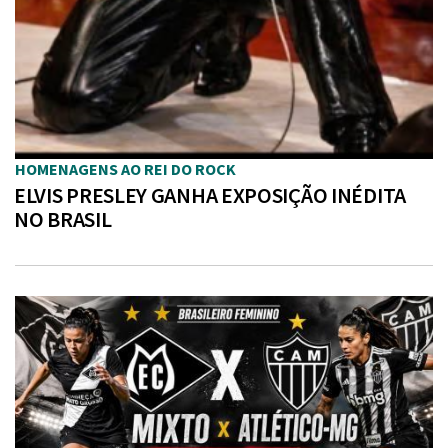
HOMENAGENS AO REI DO ROCK
ELVIS PRESLEY GANHA EXPOSIÇÃO INÉDITA
NO BRASIL