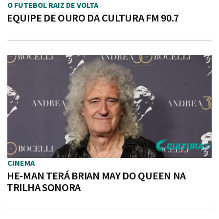
O FUTEBOL RAIZ DE VOLTA
EQUIPE DE OURO DA CULTURA FM 90.7
CINEMA
HE-MAN TERÁ BRIAN MAY DO QUEEN NA
TRILHA SONORA