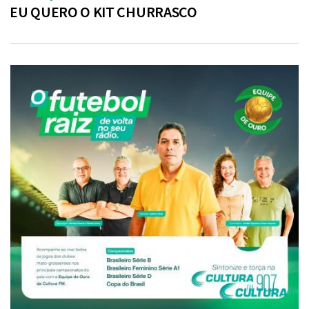
EU QUERO O KIT CHURRASCO