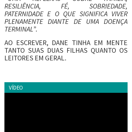
RESILIÊNCIA, FÉ, SOBRIEDADE,
PATERNIDADE E O QUE SIGNIFICA VIVER
PLENAMENTE DIANTE DE UMA DOENÇA
TERMINAL
”.
AO ESCREVER, DANE TINHA EM MENTE
TANTO SUAS DUAS FILHAS QUANTO OS
LEITORES EM GERAL.
VÍDEO