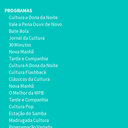
PROGRAMAS
Cultura a Dona da Noite
Vale a Pena Ouvir de Novo
Bate Bola
Jornal da Cultura
30 Minutos
Nova Manhã
Tarde e Companhia
Cultura A Dona da Noite
Cultura Flashback
Clássicos da Cultura
Nova Manhã
O Melhor da MPB
Tarde e Companhia
Cultura Pop
Estação do Samba
Madrugada Cultura
Programação Variada