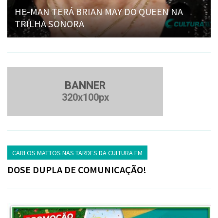
HE-MAN TERÁ BRIAN MAY DO QUEEN NA
TRILHA SONORA
BANNER
320x100px
CARLOS MATTOS NAS TARDES DA CULTURA FM
DOSE DUPLA DE COMUNICAÇÃO!