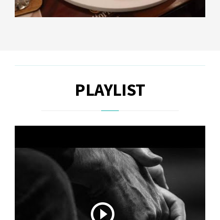
PLAYLIST