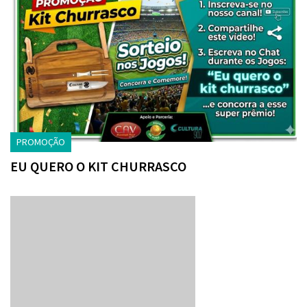
PROMOÇÃO
EU QUERO O KIT CHURRASCO