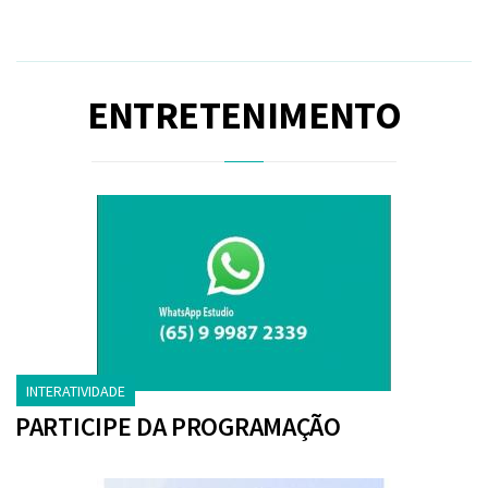
ENTRETENIMENTO
INTERATIVIDADE
PARTICIPE DA PROGRAMAÇÃO