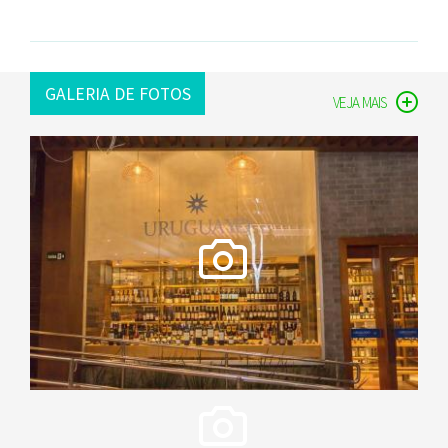
GALERIA DE FOTOS
VEJA MAIS