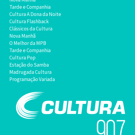
Tarde e Companhia
Cultura A Dona da Noite
Cultura Flashback
Clássicos da Cultura
Nova Manhã
O Melhor da MPB
Tarde e Companhia
Cultura Pop
Estação do Samba
Madrugada Cultura
Programação Variada