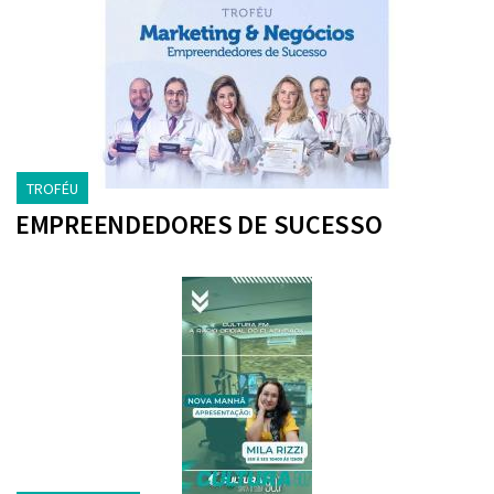
TROFÉU
EMPREENDEDORES DE SUCESSO