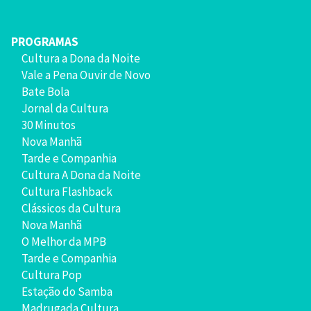
PROGRAMAS
Cultura a Dona da Noite
Vale a Pena Ouvir de Novo
Bate Bola
Jornal da Cultura
30 Minutos
Nova Manhã
Tarde e Companhia
Cultura A Dona da Noite
Cultura Flashback
Clássicos da Cultura
Nova Manhã
O Melhor da MPB
Tarde e Companhia
Cultura Pop
Estação do Samba
Madrugada Cultura