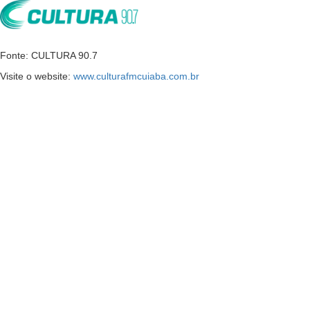
Fonte: CULTURA 90.7
Visite o website:
www.culturafmcuiaba.com.br